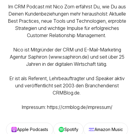
Im CRM Podcast mit Nico Zorn erfährst Du, wie Du aus
Deinen Kundenbeziehungen mehr herausholst: Aktuelle
Best Practices, neue Tools und Technologien, erprobte
Strategien und wichtige Impulse für erfolgreiches
Customer Relationship Management.
Nico ist Mitgründer der CRM und E-Mail-Marketing
Agentur Saphiron (www.saphiron.de) und seit über 25
Jahren in der digitalen Wirtschaft tätig.
Er ist als Referent, Lehrbeauftragter und Speaker aktiv
und veröffentlicht seit 2003 den Branchendienst
CRMBlog.de.
Impressum: https://crmblog.de/impressum/
Apple Podcasts
Spotify
Amazon Music