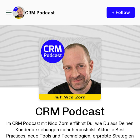
+ Follow
CRM Podcast
Podcast Background Image
CRM Podcast
Im CRM Podcast mit Nico Zorn erfährst Du, wie Du aus Deinen
Kundenbeziehungen mehr herausholst: Aktuelle Best
Practices, neue Tools und Technologien, erprobte Strategien