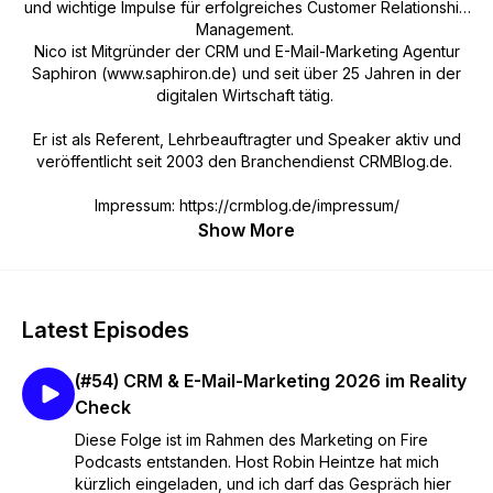
und wichtige Impulse für erfolgreiches Customer Relationship
Management.
Nico ist Mitgründer der CRM und E-Mail-Marketing Agentur
Saphiron (www.saphiron.de) und seit über 25 Jahren in der
digitalen Wirtschaft tätig.
Er ist als Referent, Lehrbeauftragter und Speaker aktiv und
veröffentlicht seit 2003 den Branchendienst CRMBlog.de.
Impressum: https://crmblog.de/impressum/
Show More
Latest Episodes
(#54) CRM & E-Mail-Marketing 2026 im Reality
Check
Diese Folge ist im Rahmen des Marketing on Fire
Podcasts entstanden. Host Robin Heintze hat mich
kürzlich eingeladen, und ich darf das Gespräch hier