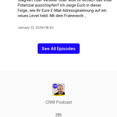
Potenzial ausschöpfen? Ich zeige Euch in dieser
Folge, wie Ihr Eure E-Mail-Adressgewinnung auf ein
neues Level hebt. Mit dem Framework ‚
January 31, 2026
•
18:40
See All Episodes
CRM Podcast