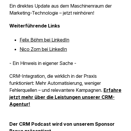
Ein direktes Update aus dem Maschinenraum der
Marketing-Technologie – jetzt reinhören!
Weiterführende Links
Felix Böhm bei LinkedIn
Nico Zorn bei LinkedIn
- Ein Hinweis in eigener Sache -
CRM-Integration, die wirklich in der Praxis
funktioniert: Mehr Automatisierung, weniger
Fehlerquellen – und relevantere Kampagnen.
Erfahre
jetzt mehr über die Leistungen unserer CRM-
Agentur!
Der CRM Podcast wird von unserem Sponsor