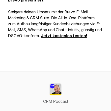
Brevo
präsentiert.
Steigere deinen Umsatz mit der Brevo E-Mail
Marketing & CRM Suite. Die All-in-One-Plattform
zum Aufbau langfristiger Kundenbeziehungen via E-
Mail, SMS, WhatsApp und Chat – intuitiv, günstig und
DSGVO-konform.
Jetzt kostenlos testen!
CRM Podcast