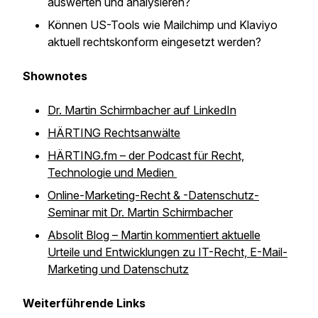
auswerten und analysieren?
Können US-Tools wie Mailchimp und Klaviyo
aktuell rechtskonform eingesetzt werden?
Shownotes
Dr. Martin Schirmbacher auf LinkedIn
HÄRTING Rechtsanwälte
HÄRTING.fm – der Podcast für Recht,
Technologie und Medien
Online-Marketing-Recht & -Datenschutz-
Seminar mit Dr. Martin Schirmbacher
Absolit Blog – Martin kommentiert aktuelle
Urteile und Entwicklungen zu IT-Recht, E-Mail-
Marketing und Datenschutz
Weiterführende Links