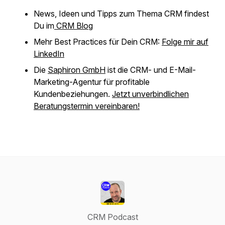
News, Ideen und Tipps zum Thema CRM findest
Du im
CRM Blog
Mehr Best Practices für Dein CRM:
Folge mir auf
LinkedIn
Die
Saphiron GmbH
ist die CRM- und E-Mail-
Marketing-Agentur für profitable
Kundenbeziehungen.
Jetzt unverbindlichen
Beratungstermin vereinbaren!
CRM Podcast