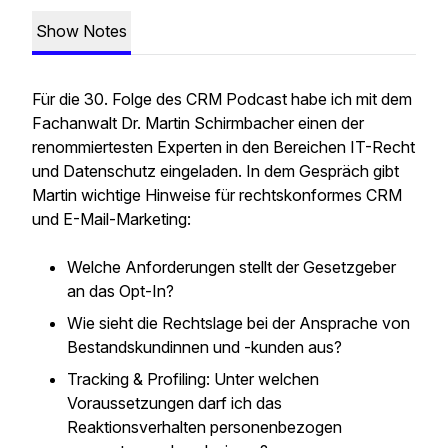
Show Notes
Für die 30. Folge des CRM Podcast habe ich mit dem
Fachanwalt Dr. Martin Schirmbacher einen der
renommiertesten Experten in den Bereichen IT-Recht
und Datenschutz eingeladen. In dem Gespräch gibt
Martin wichtige Hinweise für rechtskonformes CRM
und E-Mail-Marketing:
Welche Anforderungen stellt der Gesetzgeber
an das Opt-In?
Wie sieht die Rechtslage bei der Ansprache von
Bestandskundinnen und -kunden aus?
Tracking & Profiling: Unter welchen
Voraussetzungen darf ich das
Reaktionsverhalten personenbezogen