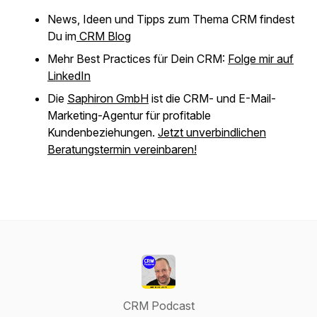
News, Ideen und Tipps zum Thema CRM findest
Du im
CRM Blog
Mehr Best Practices für Dein CRM:
Folge mir auf
LinkedIn
Die
Saphiron GmbH
ist die CRM- und E-Mail-
Marketing-Agentur für profitable
Kundenbeziehungen.
Jetzt unverbindlichen
Beratungstermin vereinbaren!
CRM Podcast