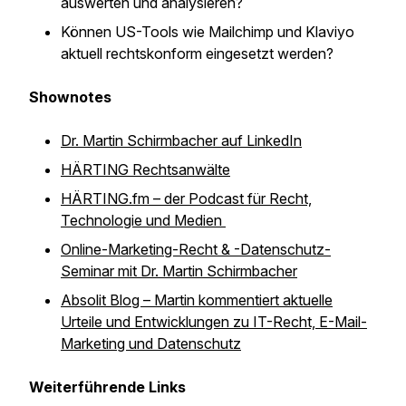
auswerten und analysieren?
Können US-Tools wie Mailchimp und Klaviyo
aktuell rechtskonform eingesetzt werden?
Shownotes
Dr. Martin Schirmbacher auf LinkedIn
HÄRTING Rechtsanwälte
HÄRTING.fm – der Podcast für Recht,
Technologie und Medien
Online-Marketing-Recht & -Datenschutz-
Seminar mit Dr. Martin Schirmbacher
Absolit Blog – Martin kommentiert aktuelle
Urteile und Entwicklungen zu IT-Recht, E-Mail-
Marketing und Datenschutz
Weiterführende Links