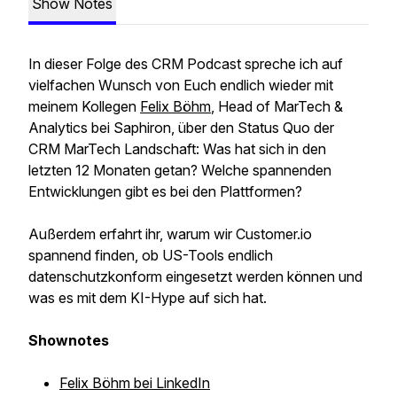
Show Notes
In dieser Folge des CRM Podcast spreche ich auf
vielfachen Wunsch von Euch endlich wieder mit
meinem Kollegen
Felix Böhm
, Head of MarTech &
Analytics bei Saphiron, über den Status Quo der
CRM MarTech Landschaft: Was hat sich in den
letzten 12 Monaten getan? Welche spannenden
Entwicklungen gibt es bei den Plattformen?
Außerdem erfahrt ihr, warum wir Customer.io
spannend finden, ob US-Tools endlich
datenschutzkonform eingesetzt werden können und
was es mit dem KI-Hype auf sich hat.
Shownotes
Felix Böhm bei LinkedIn