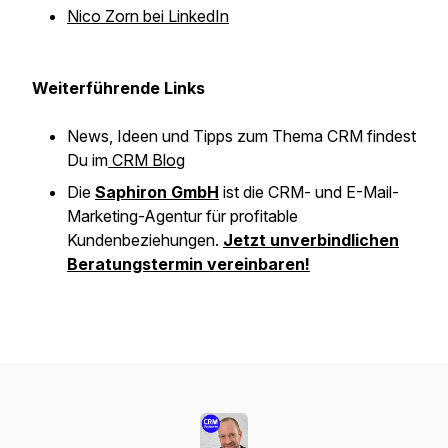
Nico Zorn bei LinkedIn
Weiterführende Links
News, Ideen und Tipps zum Thema CRM findest
Du im
CRM Blog
Die
Saphiron GmbH
ist die CRM- und E-Mail-
Marketing-Agentur für profitable
Kundenbeziehungen.
Jetzt unverbindlichen
Beratungstermin vereinbaren!