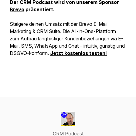
Der CRM Podcast wird von unserem Sponsor
Brevo
präsentiert.
Steigere deinen Umsatz mit der Brevo E-Mail
Marketing & CRM Suite. Die All-in-One-Plattform
zum Aufbau langfristiger Kundenbeziehungen via E-
Mail, SMS, WhatsApp und Chat – intuitiv, günstig und
DSGVO-konform.
Jetzt kostenlos testen!
CRM Podcast