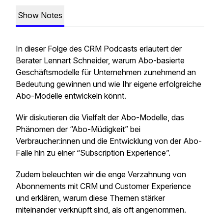
Show Notes
In dieser Folge des CRM Podcasts erläutert der
Berater Lennart Schneider, warum Abo-basierte
Geschäftsmodelle für Unternehmen zunehmend an
Bedeutung gewinnen und wie Ihr eigene erfolgreiche
Abo-Modelle entwickeln könnt.
Wir diskutieren die Vielfalt der Abo-Modelle, das
Phänomen der “Abo-Müdigkeit” bei
Verbraucher:innen und die Entwicklung von der Abo-
Falle hin zu einer “Subscription Experience”.
Zudem beleuchten wir die enge Verzahnung von
Abonnements mit CRM und Customer Experience
und erklären, warum diese Themen stärker
miteinander verknüpft sind, als oft angenommen.