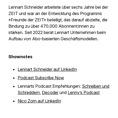
Lennart Schneider arbeitete über sechs Jahre bei der
ZEIT und war an der Entwicklung des Programms
»Freunde der ZEIT« beteiligt, das darauf abzielte, die
Bindung zu über 470.000 Abonnent:innen zu
stärken. Seit 2022 berät Lennart Unternehmen beim
Aufbau von Abo-basierten Geschäftsmodellen.
Shownotes
Lennart Schneider auf LinkedIn
Podcast Subscribe Now
Lennarts Podcast Empfehlungen:
Schreiben und
Schreddern
,
Decoder
und
Lenny’s Podcast
Nico Zorn auf LinkedIn