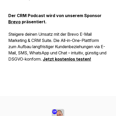
Der CRM Podcast wird von unserem Sponsor
Brevo
präsentiert.
Steigere deinen Umsatz mit der Brevo E-Mail
Marketing & CRM Suite. Die All-in-One-Plattform
zum Aufbau langfristiger Kundenbeziehungen via E-
Mail, SMS, WhatsApp und Chat – intuitiv, günstig und
DSGVO-konform.
Jetzt kostenlos testen!