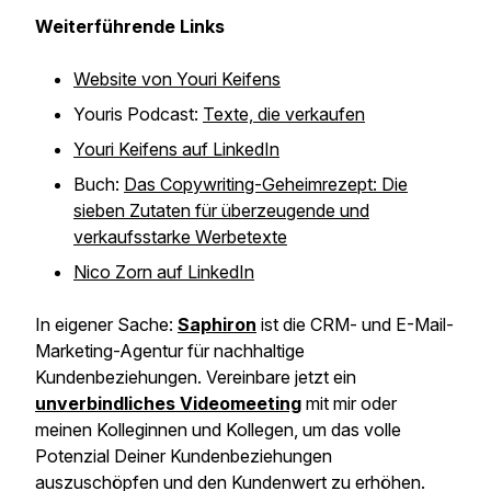
Weiterführende Links
Website von Youri Keifens
Youris Podcast:
Texte, die verkaufen
Youri Keifens auf LinkedIn
Buch:
Das Copywriting-Geheimrezept: Die
sieben Zutaten für überzeugende und
verkaufsstarke Werbetexte
Nico Zorn auf LinkedIn
In eigener Sache:
Saphiron
ist die CRM- und E-Mail-
Marketing-Agentur für nachhaltige
Kundenbeziehungen. Vereinbare jetzt ein
unverbindliches Videomeeting
mit mir oder
meinen Kolleginnen und Kollegen, um das volle
Potenzial Deiner Kundenbeziehungen
auszuschöpfen und den Kundenwert zu erhöhen.